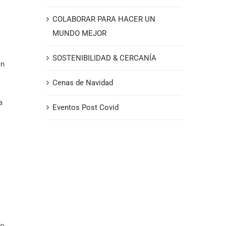
COLABORAR PARA HACER UN
MUNDO MEJOR
SOSTENIBILIDAD & CERCANÍA
en
Cenas de Navidad
a
Eventos Post Covid
 o