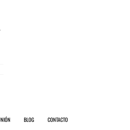
o
NIÓN
BLOG
CONTACTO