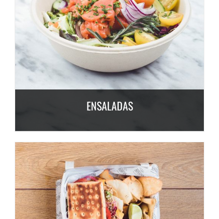
ENSALADAS