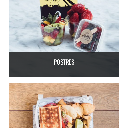
POSTRES