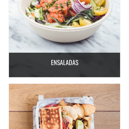
ENSALADAS