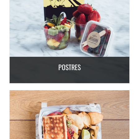
POSTRES