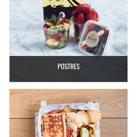
POSTRES