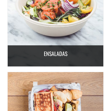
ENSALADAS