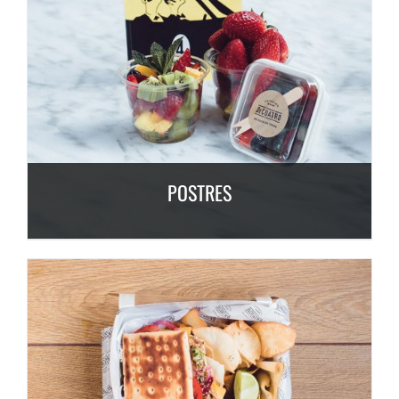
POSTRES