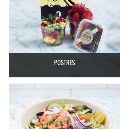
POSTRES