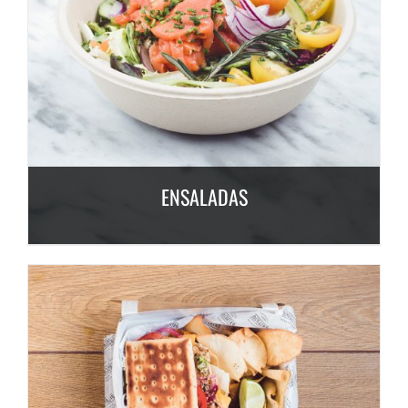
ENSALADAS