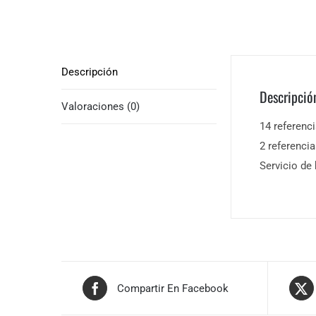
Descripción
Descripció
Valoraciones (0)
14 referenc
2 referenci
Servicio de
Compartir En Facebook