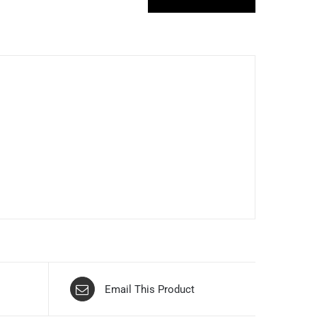
Email This Product