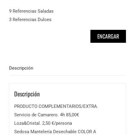
9 Referencias Saladas
3 Referencias Dulces
ENCARGAR
Descripción
Descripción
PRODUCTO COMPLEMENTARIOS/EXTRA.
Servicio de Camarero. 4h 85,00€
Loza&Cristal. 2,50 €/persona
Sedosa Mantelería Desechable COLOR A