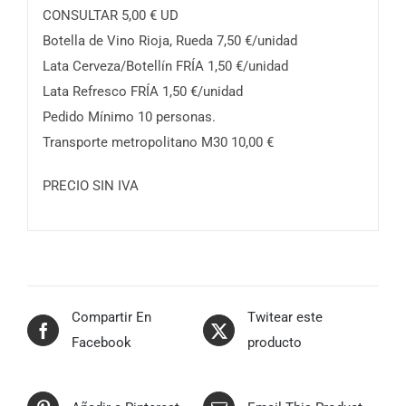
CONSULTAR 5,00 € UD
Botella de Vino Rioja, Rueda 7,50 €/unidad
Lata Cerveza/Botellín FRÍA 1,50 €/unidad
Lata Refresco FRÍA 1,50 €/unidad
Pedido Mínimo 10 personas.
Transporte metropolitano M30 10,00 €
PRECIO SIN IVA
Compartir En
Twitear este
Facebook
producto