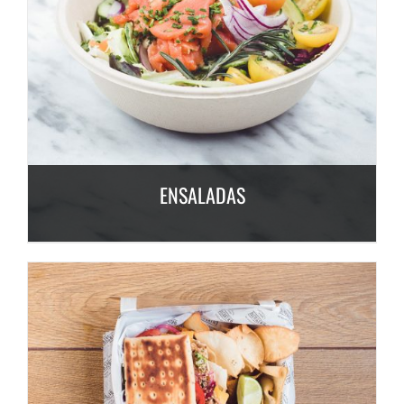
ENSALADAS