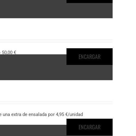
50,00 €
ENCARGAR
 una extra de ensalada por 4,95 €/unidad
ENCARGAR